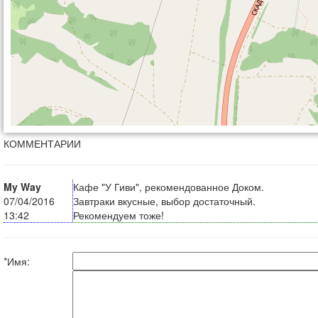
КОММЕНТАРИИ
My Way
Кафе "У Гиви", рекомендованное Доком.
07/04/2016
Завтраки вкусные, выбор достаточный.
13:42
Рекомендуем тоже!
*Имя: