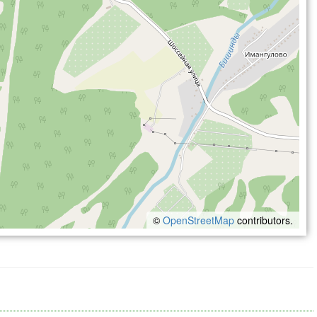
©
OpenStreetMap
contributors.