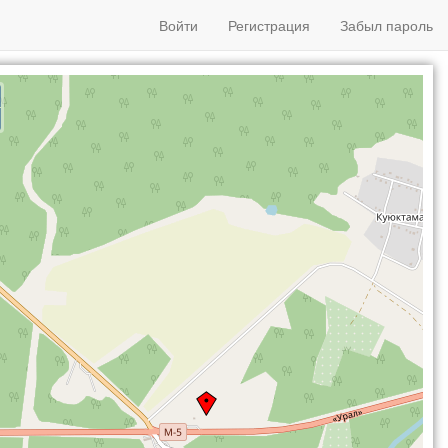
Войти
Регистрация
Забыл пароль