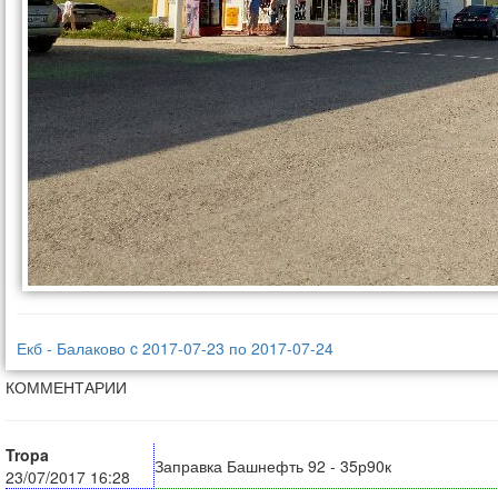
Екб - Балаково c 2017-07-23 по 2017-07-24
КОММЕНТАРИИ
Tropa
Заправка Башнефть 92 - 35р90к
23/07/2017 16:28