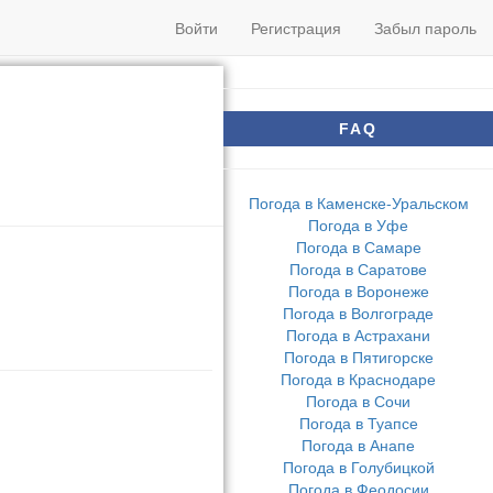
Войти
Регистрация
Забыл пароль
FAQ
Погода в Каменске-Уральском
Погода в Уфе
Погода в Самаре
Погода в Саратове
Погода в Воронеже
Погода в Волгограде
Погода в Астрахани
Погода в Пятигорске
Погода в Краснодаре
Погода в Сочи
Погода в Туапсе
Погода в Анапе
Погода в Голубицкой
Погода в Феодосии